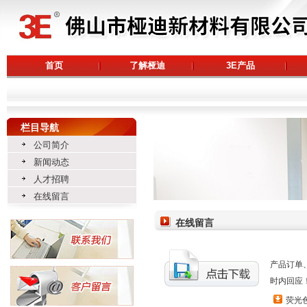
首页
了解桠迪
3E产品
栏目导航
公司简介
新闻动态
人才招聘
在线留言
在线留言
产品订单、
时内回应
荧光