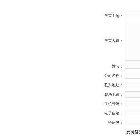
留言主题：
留言内容：
姓名：
公司名称：
联系地址：
联系电话：
手机号码：
电子信箱：
验证码：